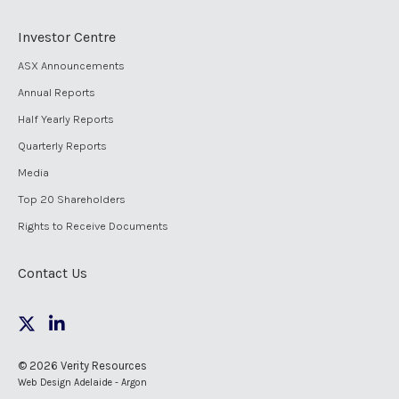
Investor Centre
ASX Announcements
Annual Reports
Half Yearly Reports
Quarterly Reports
Media
Top 20 Shareholders
Rights to Receive Documents
Contact Us
© 2026 Verity Resources
Web Design Adelaide - Argon