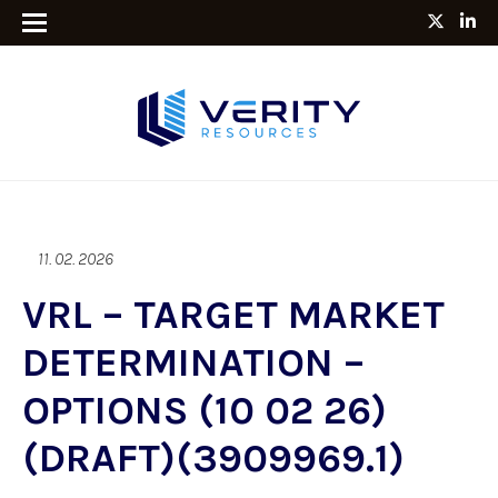
11. 02. 2026
VRL – TARGET MARKET
DETERMINATION –
OPTIONS (10 02 26)
(DRAFT)(3909969.1)