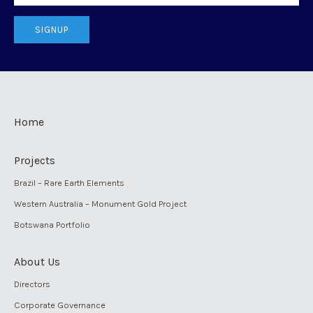
SIGNUP
Home
Projects
Brazil – Rare Earth Elements
Western Australia – Monument Gold Project
Botswana Portfolio
About Us
Directors
Corporate Governance