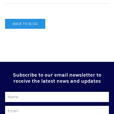
BACK TO BLOG
Subscribe to our email newsletter to
receive the latest news and updates
Name
Email