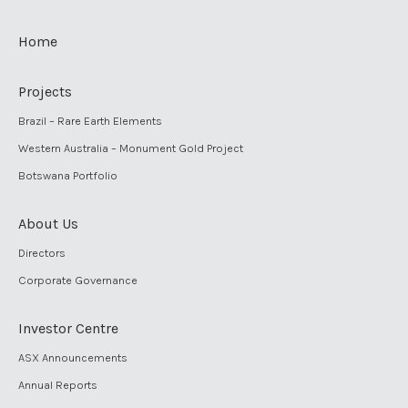
Home
Projects
Brazil – Rare Earth Elements
Western Australia – Monument Gold Project
Botswana Portfolio
About Us
Directors
Corporate Governance
Investor Centre
ASX Announcements
Annual Reports