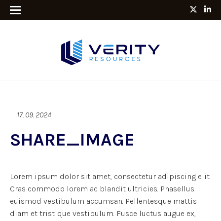
17. 09. 2024
SHARE_IMAGE
Lorem ipsum dolor sit amet, consectetur adipiscing elit.
Cras commodo lorem ac blandit ultricies. Phasellus
euismod vestibulum accumsan. Pellentesque mattis
diam et tristique vestibulum. Fusce luctus augue ex,