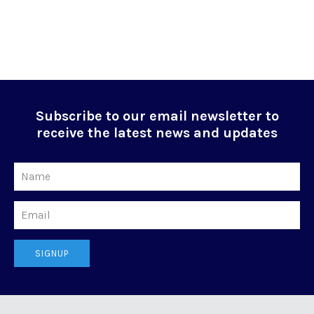
Subscribe to our email newsletter to
receive the latest news and updates
Name
Email
SIGNUP