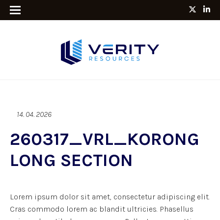
14. 04. 2026
260317_VRL_KORONG
LONG SECTION
Lorem ipsum dolor sit amet, consectetur adipiscing elit.
Cras commodo lorem ac blandit ultricies. Phasellus