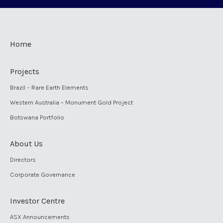
Home
Projects
Brazil – Rare Earth Elements
Western Australia – Monument Gold Project
Botswana Portfolio
About Us
Directors
Corporate Governance
Investor Centre
ASX Announcements