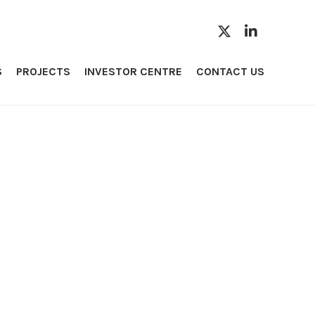
S
PROJECTS
INVESTOR CENTRE
CONTACT US