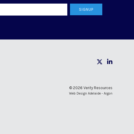
SIGNUP
© 2026 Verity Resources
Web Design Adelaide - Argon