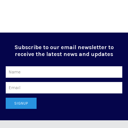
Subscribe to our email newsletter to
receive the latest news and updates
Name
Email
SIGNUP