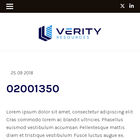
25. 09. 2018
02001350
Lorem ipsum dolor sit amet, consectetur adipiscing elit.
Cras commodo lorem ac blandit ultricies. Phasellus
euismod vestibulum accumsan. Pellentesque mattis
diam et tristique vestibulum. Fusce luctus augue ex,