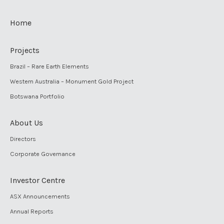
Home
Projects
Brazil – Rare Earth Elements
Western Australia – Monument Gold Project
Botswana Portfolio
About Us
Directors
Corporate Governance
Investor Centre
ASX Announcements
Annual Reports