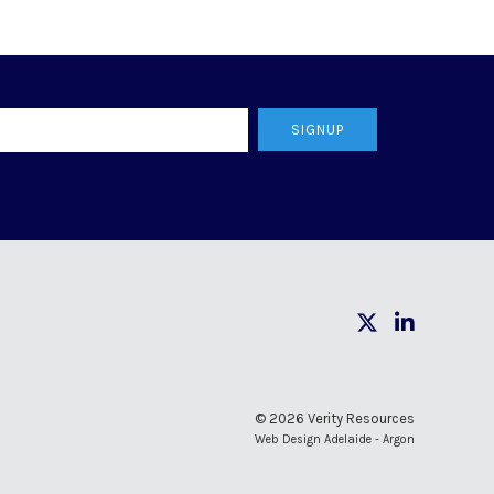
SIGNUP
© 2026 Verity Resources
Web Design Adelaide - Argon