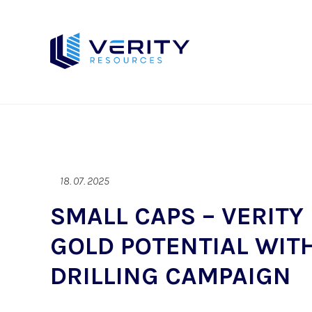
18. 07. 2025
SMALL CAPS – VERITY
GOLD POTENTIAL WIT
DRILLING CAMPAIGN