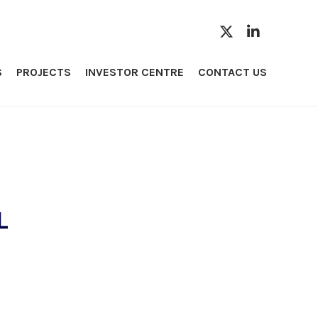
S
PROJECTS
INVESTOR CENTRE
CONTACT US
L