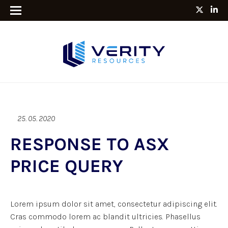
25. 05. 2020
RESPONSE TO ASX
PRICE QUERY
Lorem ipsum dolor sit amet, consectetur adipiscing elit.
Cras commodo lorem ac blandit ultricies. Phasellus