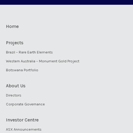
Home
Projects
Brazil – Rare Earth Elements
Western Australia – Monument Gold Project
Botswana Portfolio
About Us
Directors
Corporate Governance
Investor Centre
ASX Announcements