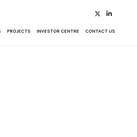
S
PROJECTS
INVESTOR CENTRE
CONTACT US