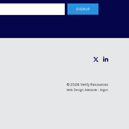
SIGNUP
© 2026 Verity Resources
Web Design Adelaide - Argon