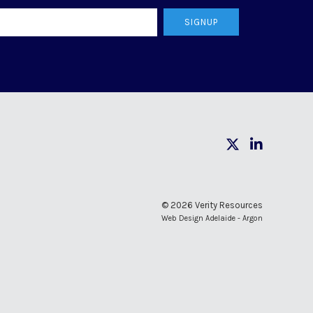
SIGNUP
© 2026 Verity Resources
Web Design Adelaide - Argon