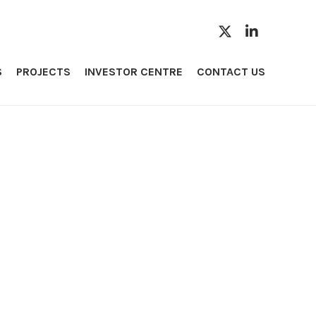
S
PROJECTS
INVESTOR CENTRE
CONTACT US