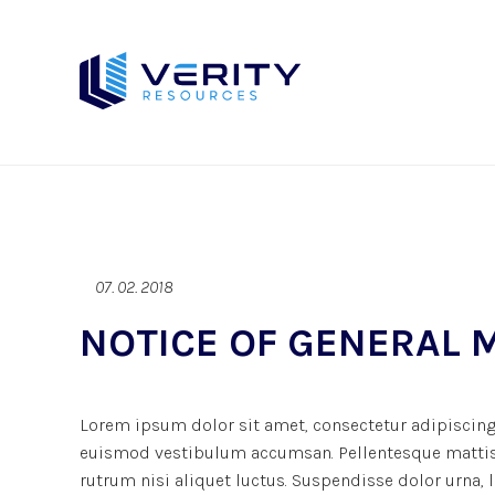
07. 02. 2018
NOTICE OF GENERAL 
Lorem ipsum dolor sit amet, consectetur adipiscing 
euismod vestibulum accumsan. Pellentesque mattis d
rutrum nisi aliquet luctus. Suspendisse dolor urna,