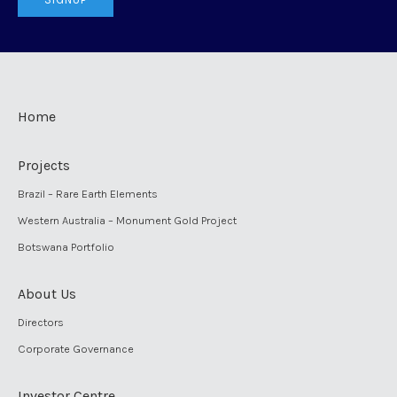
Home
Projects
Brazil – Rare Earth Elements
Western Australia – Monument Gold Project
Botswana Portfolio
About Us
Directors
Corporate Governance
Investor Centre