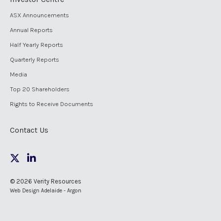
ASX Announcements
Annual Reports
Half Yearly Reports
Quarterly Reports
Media
Top 20 Shareholders
Rights to Receive Documents
Contact Us
© 2026 Verity Resources
Web Design Adelaide - Argon