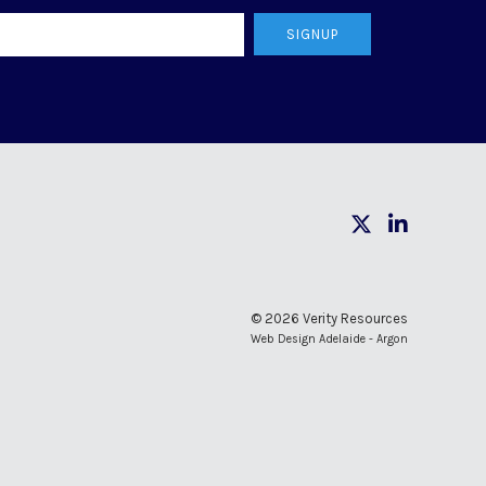
SIGNUP
© 2026 Verity Resources
Web Design Adelaide - Argon