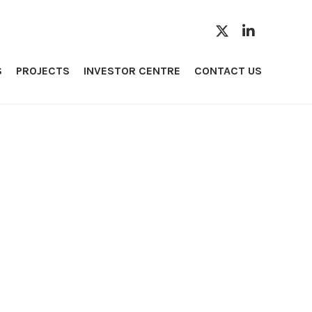
S
PROJECTS
INVESTOR CENTRE
CONTACT US