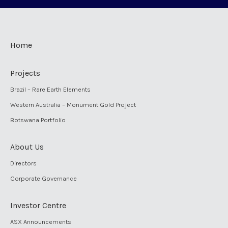
Home
Projects
Brazil – Rare Earth Elements
Western Australia – Monument Gold Project
Botswana Portfolio
About Us
Directors
Corporate Governance
Investor Centre
ASX Announcements