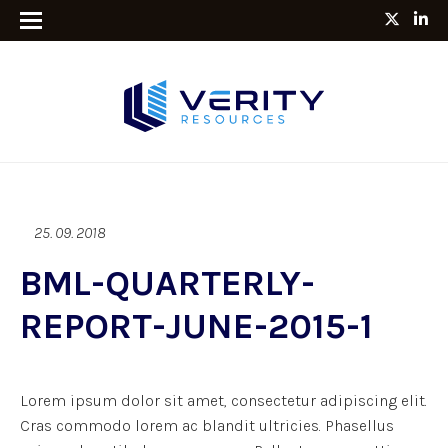
25. 09. 2018
BML-QUARTERLY-
REPORT-JUNE-2015-1
Lorem ipsum dolor sit amet, consectetur adipiscing elit.
Cras commodo lorem ac blandit ultricies. Phasellus