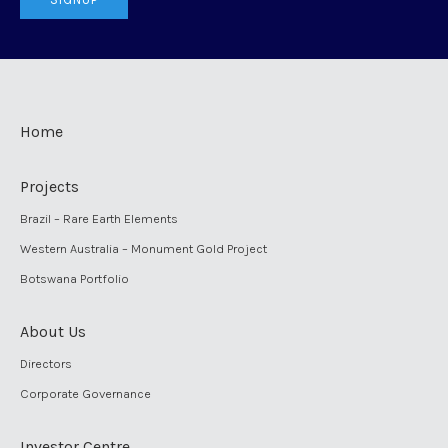
Home
Projects
Brazil – Rare Earth Elements
Western Australia – Monument Gold Project
Botswana Portfolio
About Us
Directors
Corporate Governance
Investor Centre