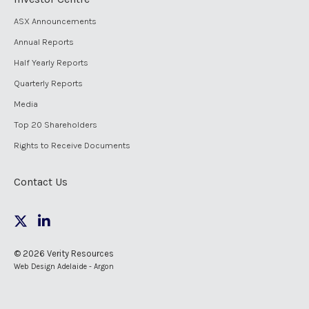
ASX Announcements
Annual Reports
Half Yearly Reports
Quarterly Reports
Media
Top 20 Shareholders
Rights to Receive Documents
Contact Us
© 2026 Verity Resources
Web Design Adelaide - Argon