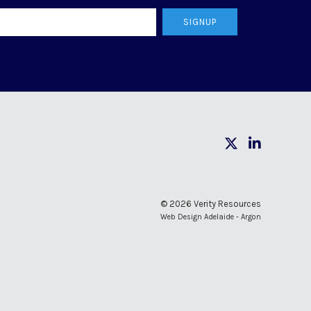
SIGNUP
© 2026 Verity Resources
Web Design Adelaide - Argon