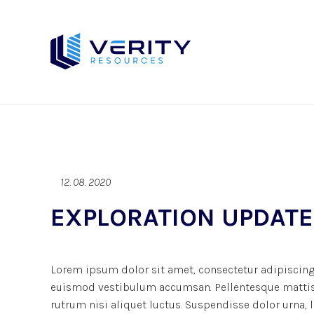
12. 08. 2020
EXPLORATION UPDATE
Lorem ipsum dolor sit amet, consectetur adipiscing 
euismod vestibulum accumsan. Pellentesque mattis d
rutrum nisi aliquet luctus. Suspendisse dolor urna,