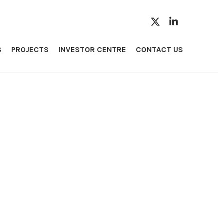
S
PROJECTS
INVESTOR CENTRE
CONTACT US