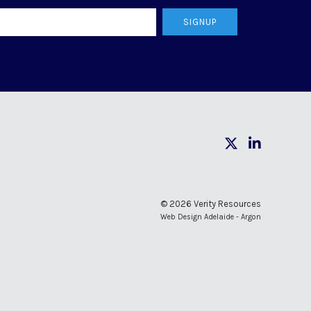
SIGNUP
© 2026 Verity Resources
Web Design Adelaide - Argon