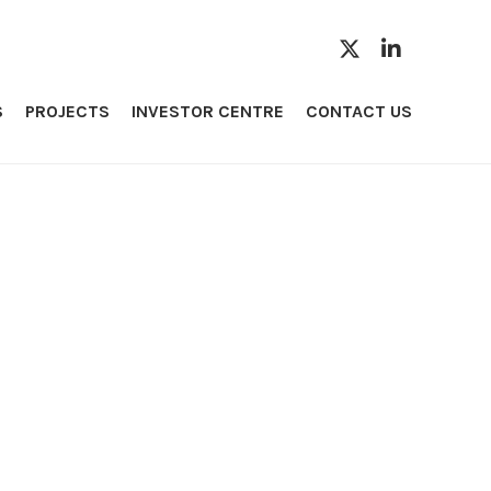
S
PROJECTS
INVESTOR CENTRE
CONTACT US