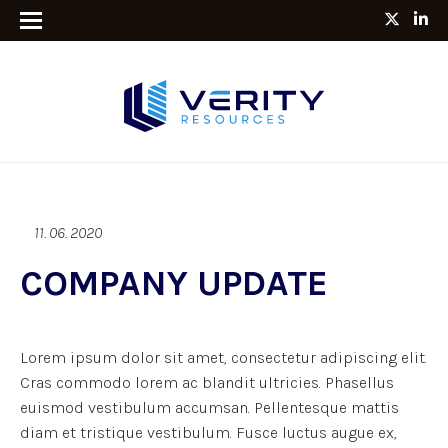
11. 06. 2020
COMPANY UPDATE
Lorem ipsum dolor sit amet, consectetur adipiscing elit.
Cras commodo lorem ac blandit ultricies. Phasellus
euismod vestibulum accumsan. Pellentesque mattis
diam et tristique vestibulum. Fusce luctus augue ex,