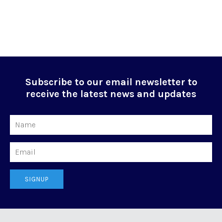
Subscribe to our email newsletter to
receive the latest news and updates
Name
Email
SIGNUP