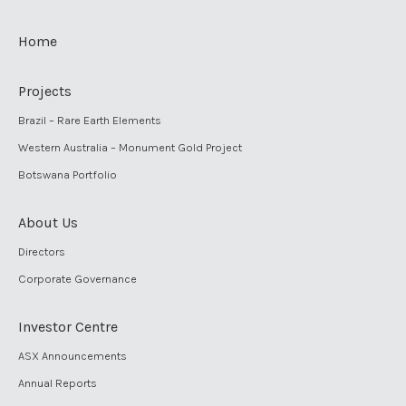
Home
Projects
Brazil – Rare Earth Elements
Western Australia – Monument Gold Project
Botswana Portfolio
About Us
Directors
Corporate Governance
Investor Centre
ASX Announcements
Annual Reports