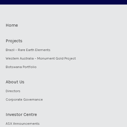
Home
Projects
Brazil – Rare Earth Elements
Western Australia – Monument Gold Project
Botswana Portfolio
About Us
Directors
Corporate Governance
Investor Centre
ASX Announcements