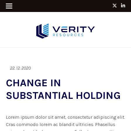
22. 12. 2020
CHANGE IN
SUBSTANTIAL HOLDING
Lorem ipsum dolor sit amet, consectetur adipiscing elit.
Cras commodo lorem ac blandit ultricies. Phasellus