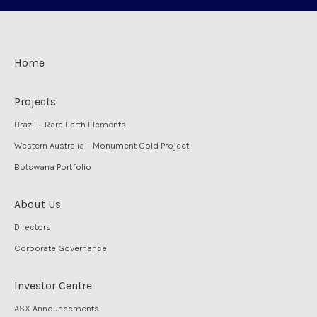
Home
Projects
Brazil – Rare Earth Elements
Western Australia – Monument Gold Project
Botswana Portfolio
About Us
Directors
Corporate Governance
Investor Centre
ASX Announcements