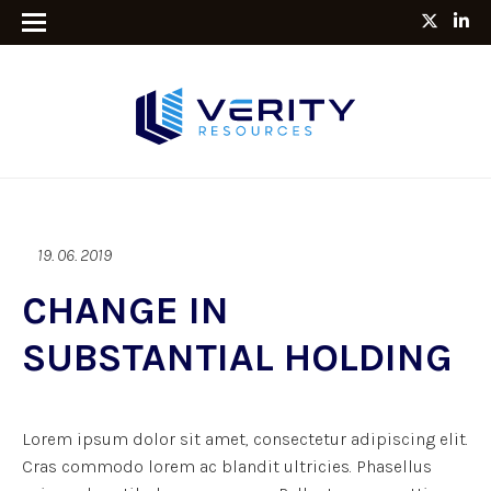
19. 06. 2019
CHANGE IN
SUBSTANTIAL HOLDING
Lorem ipsum dolor sit amet, consectetur adipiscing elit.
Cras commodo lorem ac blandit ultricies. Phasellus