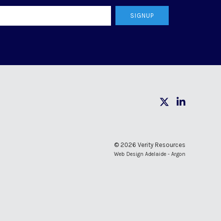
SIGNUP
© 2026 Verity Resources
Web Design Adelaide - Argon