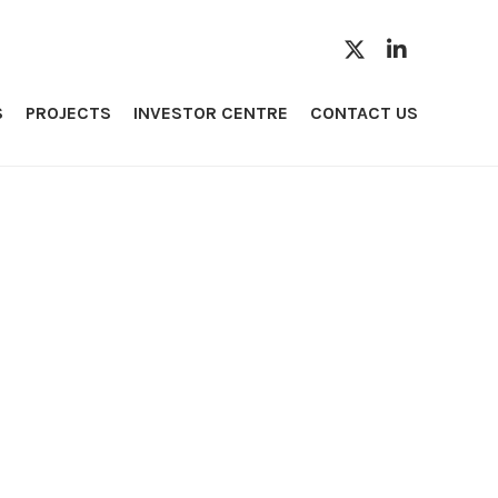
S
PROJECTS
INVESTOR CENTRE
CONTACT US