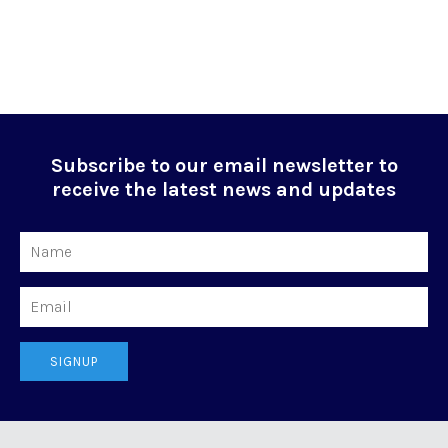
Subscribe to our email newsletter to
receive the latest news and updates
Name
Email
SIGNUP