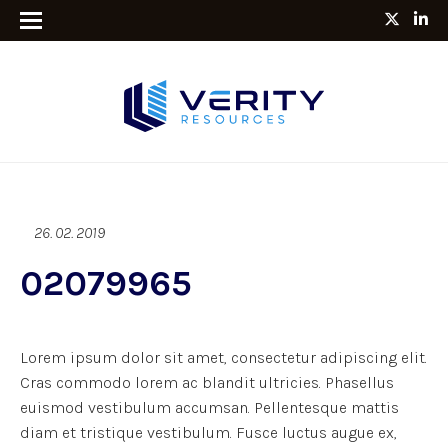
26. 02. 2019
02079965
Lorem ipsum dolor sit amet, consectetur adipiscing elit.
Cras commodo lorem ac blandit ultricies. Phasellus
euismod vestibulum accumsan. Pellentesque mattis
diam et tristique vestibulum. Fusce luctus augue ex,