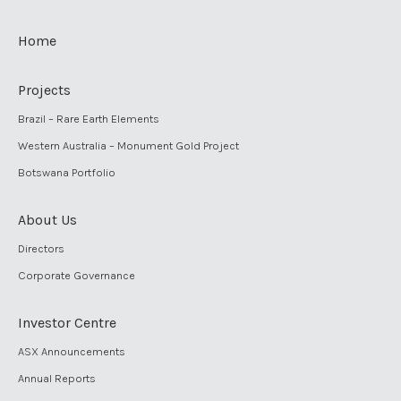
Home
Projects
Brazil – Rare Earth Elements
Western Australia – Monument Gold Project
Botswana Portfolio
About Us
Directors
Corporate Governance
Investor Centre
ASX Announcements
Annual Reports