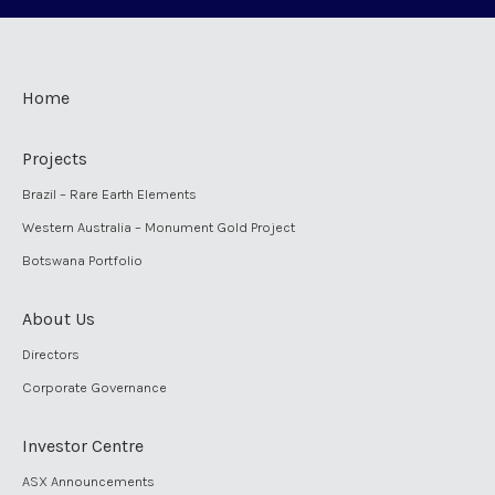
Home
Projects
Brazil – Rare Earth Elements
Western Australia – Monument Gold Project
Botswana Portfolio
About Us
Directors
Corporate Governance
Investor Centre
ASX Announcements