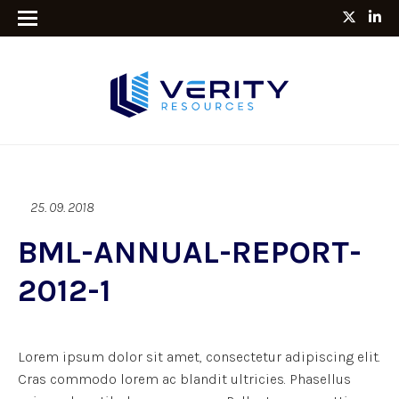
25. 09. 2018
BML-ANNUAL-REPORT-
2012-1
Lorem ipsum dolor sit amet, consectetur adipiscing elit.
Cras commodo lorem ac blandit ultricies. Phasellus