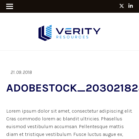
21. 09. 2018
ADOBESTOCK_20302182
Lorem ipsum dolor sit amet, consectetur adipiscing elit.
Cras commodo lorem ac blandit ultricies. Phasellus
euismod vestibulum accumsan. Pellentesque mattis
diam et tristique vestibulum. Fusce luctus augue ex,