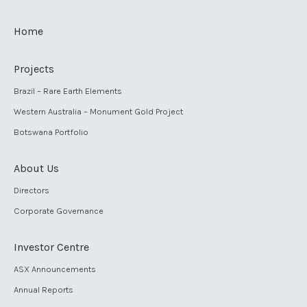
Home
Projects
Brazil – Rare Earth Elements
Western Australia – Monument Gold Project
Botswana Portfolio
About Us
Directors
Corporate Governance
Investor Centre
ASX Announcements
Annual Reports