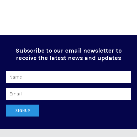
Subscribe to our email newsletter to
receive the latest news and updates
Name
Email
SIGNUP