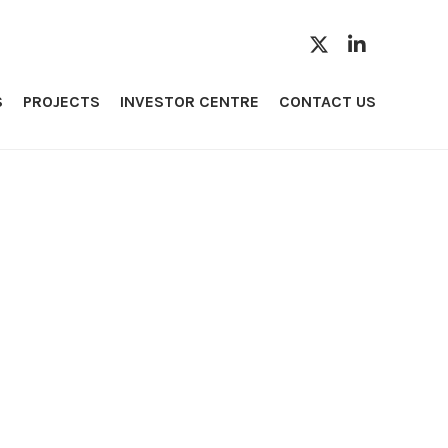
S
PROJECTS
INVESTOR CENTRE
CONTACT US