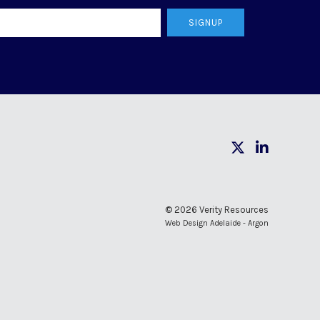
SIGNUP
© 2026 Verity Resources
Web Design Adelaide - Argon