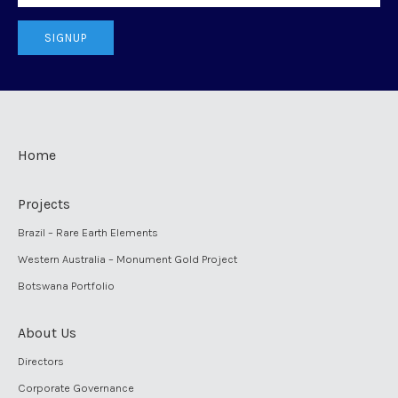
SIGNUP
Home
Projects
Brazil – Rare Earth Elements
Western Australia – Monument Gold Project
Botswana Portfolio
About Us
Directors
Corporate Governance