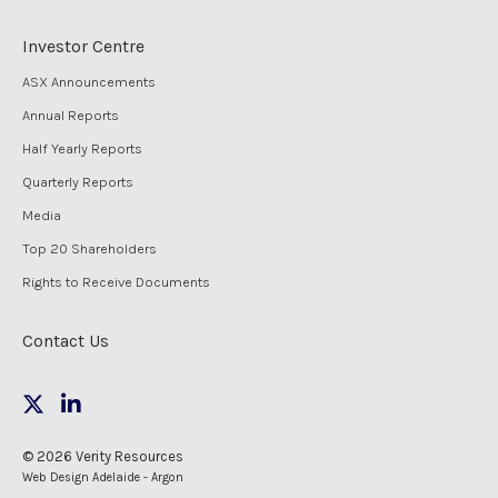
Investor Centre
ASX Announcements
Annual Reports
Half Yearly Reports
Quarterly Reports
Media
Top 20 Shareholders
Rights to Receive Documents
Contact Us
© 2026 Verity Resources
Web Design Adelaide - Argon