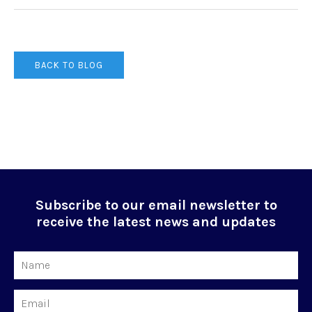
BACK TO BLOG
Subscribe to our email newsletter to
receive the latest news and updates
Name
Email