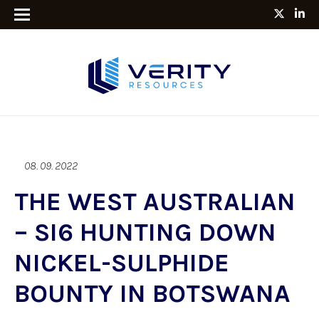
08. 09. 2022
THE WEST AUSTRALIAN
– SI6 HUNTING DOWN
NICKEL-SULPHIDE
BOUNTY IN BOTSWANA