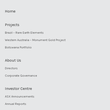
Home
Projects
Brazil – Rare Earth Elements
Western Australia – Monument Gold Project
Botswana Portfolio
About Us
Directors
Corporate Governance
Investor Centre
ASX Announcements
Annual Reports