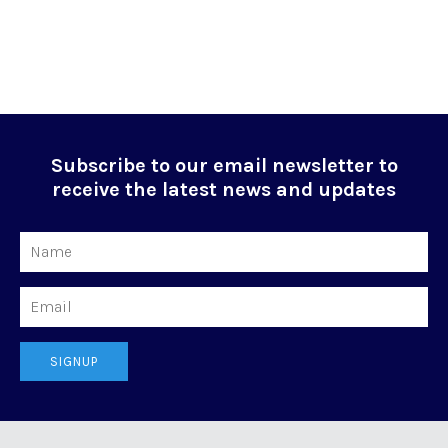
Subscribe to our email newsletter to
receive the latest news and updates
Name
Email
SIGNUP