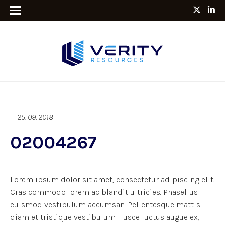
25. 09. 2018
02004267
Lorem ipsum dolor sit amet, consectetur adipiscing elit.
Cras commodo lorem ac blandit ultricies. Phasellus
euismod vestibulum accumsan. Pellentesque mattis
diam et tristique vestibulum. Fusce luctus augue ex,