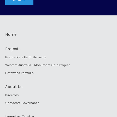
Home
Projects
Brazil – Rare Earth Elements
Western Australia – Monument Gold Project
Botswana Portfolio
About Us
Directors
Corporate Governance
Investor Centre