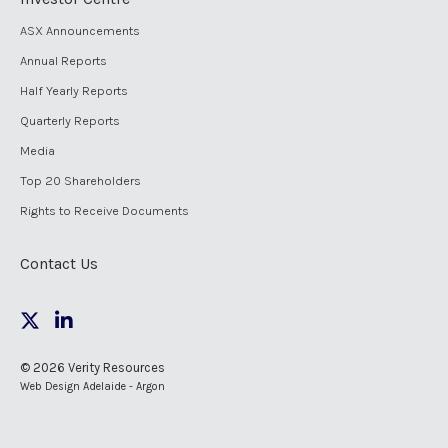
ASX Announcements
Annual Reports
Half Yearly Reports
Quarterly Reports
Media
Top 20 Shareholders
Rights to Receive Documents
Contact Us
© 2026 Verity Resources
Web Design Adelaide - Argon