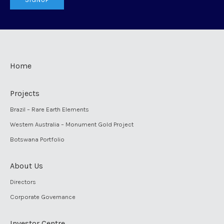
Home
Projects
Brazil – Rare Earth Elements
Western Australia – Monument Gold Project
Botswana Portfolio
About Us
Directors
Corporate Governance
Investor Centre