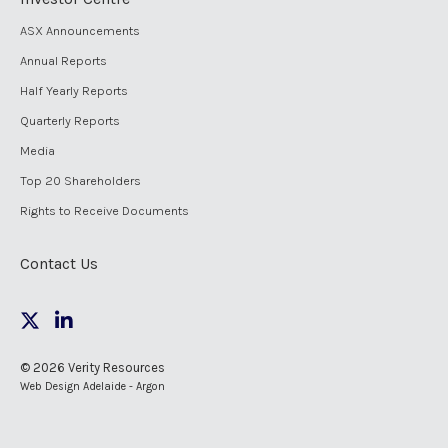
ASX Announcements
Annual Reports
Half Yearly Reports
Quarterly Reports
Media
Top 20 Shareholders
Rights to Receive Documents
Contact Us
© 2026 Verity Resources
Web Design Adelaide - Argon