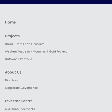
Home
Projects
Brazil – Rare Earth Elements
Western Australia – Monument Gold Project
Botswana Portfolio
About Us
Directors
Corporate Governance
Investor Centre
ASX Announcements