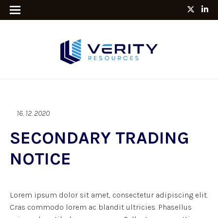
16. 12. 2020
SECONDARY TRADING
NOTICE
Lorem ipsum dolor sit amet, consectetur adipiscing elit.
Cras commodo lorem ac blandit ultricies. Phasellus