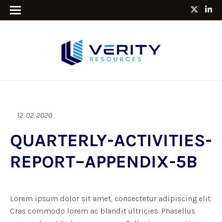
12. 02. 2020
QUARTERLY-ACTIVITIES-
REPORT–APPENDIX-5B
Lorem ipsum dolor sit amet, consectetur adipiscing elit.
Cras commodo lorem ac blandit ultricies. Phasellus