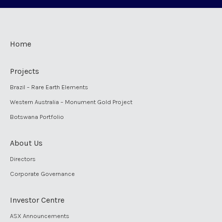
Home
Projects
Brazil – Rare Earth Elements
Western Australia – Monument Gold Project
Botswana Portfolio
About Us
Directors
Corporate Governance
Investor Centre
ASX Announcements