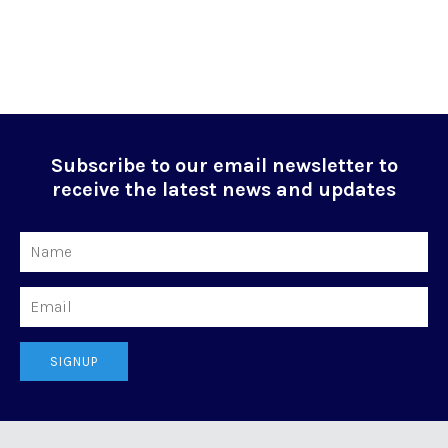
Subscribe to our email newsletter to
receive the latest news and updates
Name
Email
SIGNUP