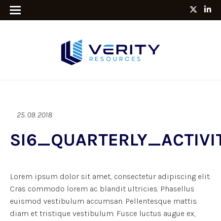
25. 09. 2018
SI6_QUARTERLY_ACTIV
Lorem ipsum dolor sit amet, consectetur adipiscing elit.
Cras commodo lorem ac blandit ultricies. Phasellus
euismod vestibulum accumsan. Pellentesque mattis
diam et tristique vestibulum. Fusce luctus augue ex,