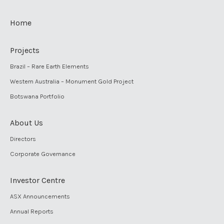
Home
Projects
Brazil – Rare Earth Elements
Western Australia – Monument Gold Project
Botswana Portfolio
About Us
Directors
Corporate Governance
Investor Centre
ASX Announcements
Annual Reports