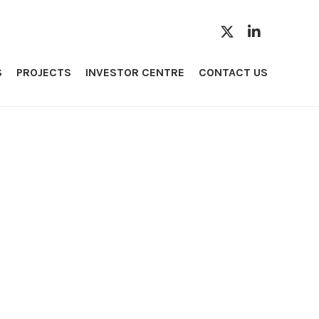
S
PROJECTS
INVESTOR CENTRE
CONTACT US