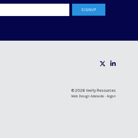
SIGNUP
© 2026 Verity Resources
Web Design Adelaide - Argon