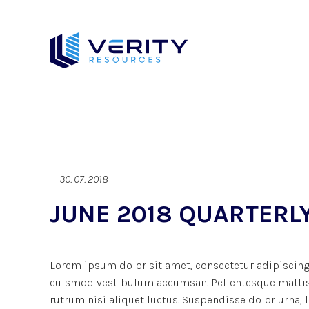
30. 07. 2018
JUNE 2018 QUARTERLY
Lorem ipsum dolor sit amet, consectetur adipiscing 
euismod vestibulum accumsan. Pellentesque mattis d
rutrum nisi aliquet luctus. Suspendisse dolor urna,