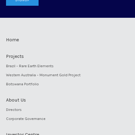
Home
Projects
Brazil – Rare Earth Elements
Western Australia – Monument Gold Project
Botswana Portfolio
About Us
Directors
Corporate Governance
Investor Centre