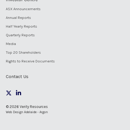
ASX Announcements
Annual Reports
Half Yearly Reports
Quarterly Reports
Media
Top 20 Shareholders
Rights to Receive Documents
Contact Us
© 2026 Verity Resources
Web Design Adelaide - Argon