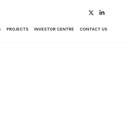
S
PROJECTS
INVESTOR CENTRE
CONTACT US