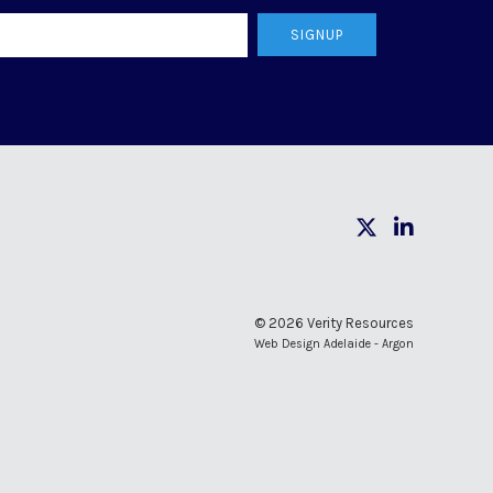
SIGNUP
© 2026 Verity Resources
Web Design Adelaide - Argon