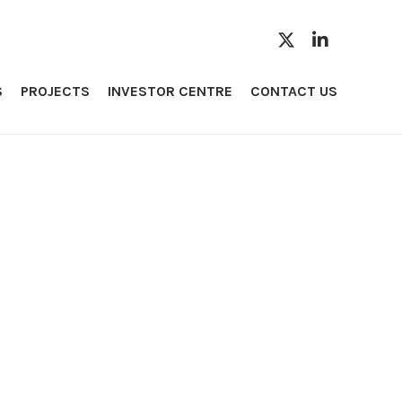
S
PROJECTS
INVESTOR CENTRE
CONTACT US