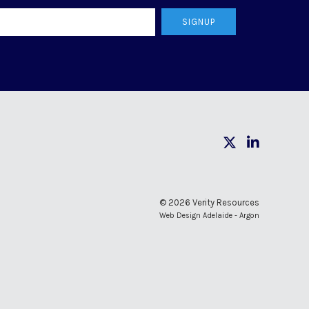
SIGNUP
© 2026 Verity Resources
Web Design Adelaide - Argon