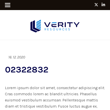
16. 12. 2020
02322832
Lorem ipsum dolor sit amet, consectetur adipiscing elit.
Cras commodo lorem ac blandit ultricies. Phasellus
euismod vestibulum accumsan. Pellentesque mattis
diam et tristique vestibulum. Fusce luctus augue ex,