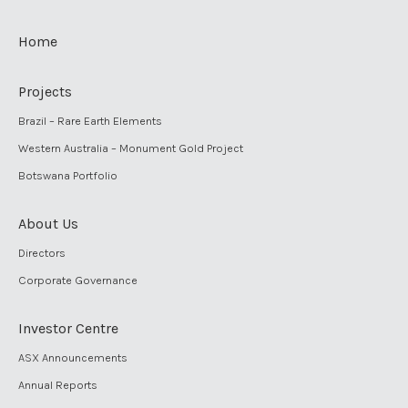
Home
Projects
Brazil – Rare Earth Elements
Western Australia – Monument Gold Project
Botswana Portfolio
About Us
Directors
Corporate Governance
Investor Centre
ASX Announcements
Annual Reports