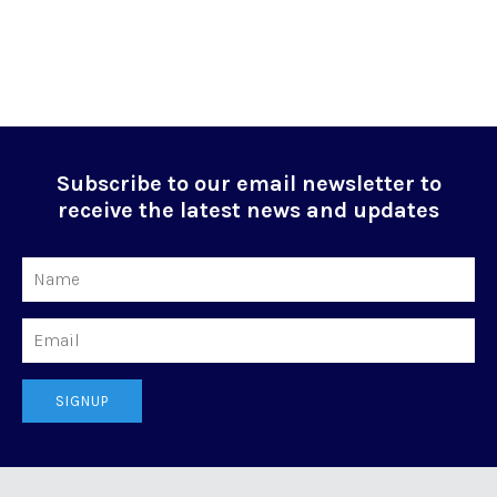
Subscribe to our email newsletter to
receive the latest news and updates
Name
Email
SIGNUP