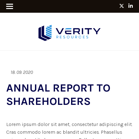
18. 09. 2020
ANNUAL REPORT TO
SHAREHOLDERS
Lorem ipsum dolor sit amet, consectetur adipiscing elit.
Cras commodo lorem ac blandit ultricies. Phasellus