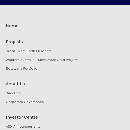
Home
Projects
Brazil – Rare Earth Elements
Western Australia – Monument Gold Project
Botswana Portfolio
About Us
Directors
Corporate Governance
Investor Centre
ASX Announcements