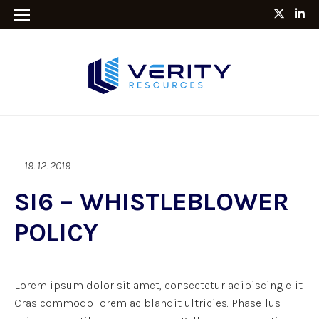
19. 12. 2019
SI6 – WHISTLEBLOWER
POLICY
Lorem ipsum dolor sit amet, consectetur adipiscing elit.
Cras commodo lorem ac blandit ultricies. Phasellus