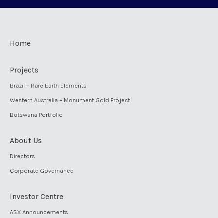
Home
Projects
Brazil – Rare Earth Elements
Western Australia – Monument Gold Project
Botswana Portfolio
About Us
Directors
Corporate Governance
Investor Centre
ASX Announcements